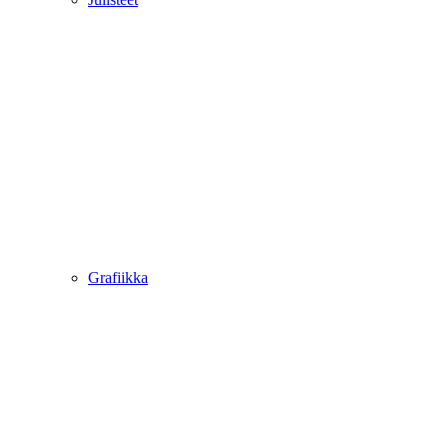
Grafiikka