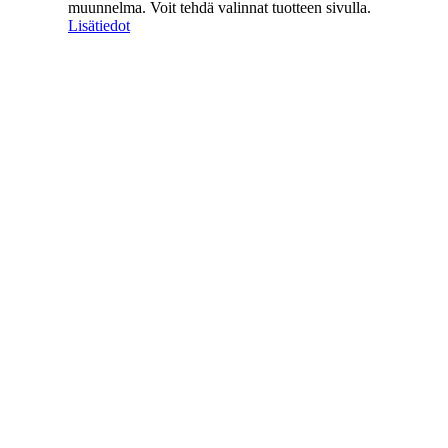
muunnelma. Voit tehdä valinnat tuotteen sivulla.
Lisätiedot