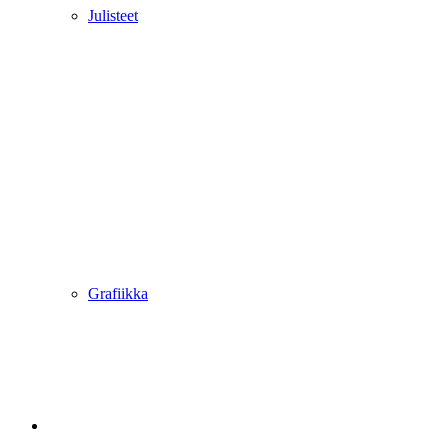
Julisteet
Grafiikka